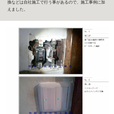
換などは自社施工で行う事があるので、施工事例に加
えました。