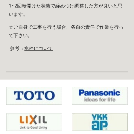
1~2回転開けた状態で締めつけ調整した方が良いと思
います。
☆ご自身で工事を行う場合、各自の責任で作業を行っ
て下さい。
 参考→
水栓について