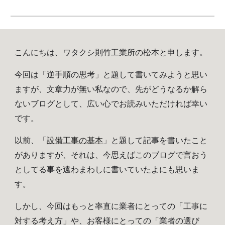
こんにちは、ワタクシ則竹工業所の松本と申します。
今回は「逆手順の思考」と題して書いてみようと思い
ますが、文章力が無い私なので、先がどうなるか解ら
ないブログとして、広い心でお読みいただければ幸い
です。
以前、「
設備工事の基本
」と題して記事を書いたこと
がありますが、それは、今思えばこのブログで言おう
としてる事を遠わまわしに書いていたよにも思いま
す。
しかし、今回はもっと率直に業者にとっての「工事に
対する考え方」や、お客様にとっての「業者の選び