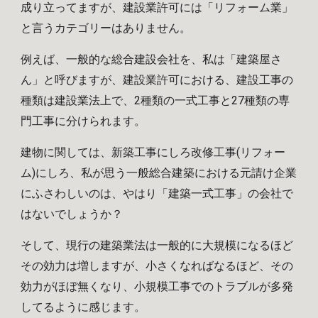
成り立ってますが、建設業許可には「リフォーム業」
と言うカテゴリーはありません。
例えば、一般的な総合建設会社を、私は「建築屋さ
ん」と呼びますが、建設業許可における、建設工事の
種類は建設業法上で、2種類の一式工事と27種類の専
門工事に分けられます。
建物に関しては、新築工事にしろ改修工事(リフォー
ム)にしろ、私が思う一般総合建築における元請け企業
にふさわしいのは、やはり「建築一式工事」の会社で
はないでしょうか？
そして、現行の建築業法は一般的に大規模になるほど
その効力は増しますが、小さくなればなるほど、その
効力がほぼ無くなり、小規模工事でのトラブルが多発
してるように感じます。