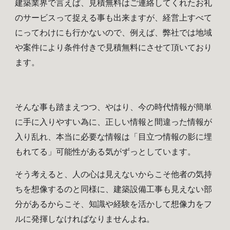
建築業界で言えば、見積無料はご連絡してくれたお礼
のサービスって捉える事も出来ますが、経営上すべて
にってわけにも行かないので、例えば、弊社では地域
や案件により条件付きで見積無料にさせて頂いており
ます。
そんな事も踏まえ
つつ
、やはり、今の時代情報が簡単
に手に入りやすい為に、正しい情報と間違った情報が
入り乱れ、本当に必要な情報は「目立つ情報の影に埋
もれてる」可能性がある気がずっとしています。
そう考えると、人の心は見えないからこそ他者の気持
ちを想像するのと同様に、建築設備工事も見えない部
分があるからこそ、知識や経験を活かして想像力をフ
ルに発揮しなければなりませんよね。