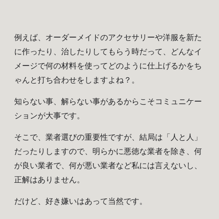
例えば、オーダーメイドのアクセサリーや洋服を新た
に作ったり、治したりしてもらう時だって、どんなイ
メージで何の材料を使ってどのように仕上げるかをち
ゃんと打ち合わせをしますよね？。
知らない事、解らない事があるからこそコミュニケー
ションが大事です。
そこで、業者選びの重要性ですが、結局は「人と人」
だったりしますので、明らかに悪徳な業者を除き、何
が良い業者で、何が悪い業者など私には言えないし、
正解はありません。
だけど、好き嫌いはあって当然です。