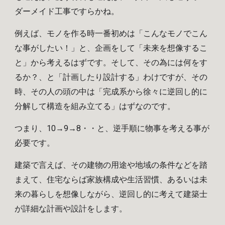
ダーメイド工事ですらかね。
例えば、モノを作る時一番初めは「こんなモノでこん
な事がしたい！」と、企画をして「未来を想像するこ
と」から考えるはずです。そして、その為には何をす
るか？、と「計画したり設計する」わけですが、その
時、その人の頭の中は「完成系から徐々に逆回し的に
分解して構造を組み立てる」はずなのです。
つまり、10→9→8・・と、逆手順に物事を考える事が
必要です。
建築で言えば、その建物の用途や地域の条件などを踏
まえて、住宅ならば家族構成や生活習慣、あるいは未
来の暮らしを想像しながら、逆回し的に考えて建築士
が詳細な計画や設計をします。