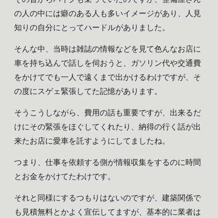
の人の中には癖のある人も多いイメージがあり、人見
知りの自分にとってハードルがありました。
そんな中、当時は雑誌の情報などを見て色んなお店に
車を持ち込んで話しを伺おうと、ガソリン代や交通費
をかけてでも一人で遠くまで出かけるわけですが、そ
の度にスゲェ緊張してた記憶があります。
そうこうしながら
、費用の話も重要ですが、出来るだ
けにその緊張をほぐしてくれたり、納得の行く話が出
来たお店に愛車を託すようにしてましたね。
つまり、仕事を依頼する側が情報収集をするのに時間
とお金をかけてたわけです。
それと同様にするつもりはないのですが、建築関係で
も見積無料とかよく宣伝してますが、基本的に業者は