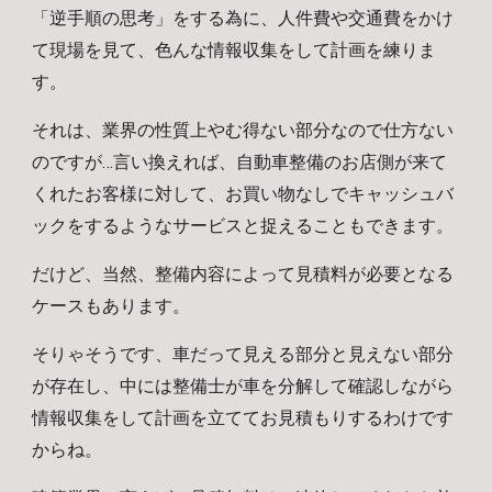
「逆手順の思考」をする為に、人件費や交通費をかけ
て現場を見て、色んな情報収集をして計画を練りま
す。
それは、業界の性質上やむ得ない部分なので仕方ない
のですが…言い換えれば、自動車整備のお店側が来て
くれたお客様に対して、お買い物なしでキャッシュバ
ックをするようなサービスと捉えることもできます。
だけど、当然、整備内容によって見積料が必要となる
ケース
もあります。
そりゃそうです、車だって見える部分と見えない部分
が存在し、中には整備士が車を分解して確認しながら
情報収集をして計画を立ててお見積もりするわけです
からね。