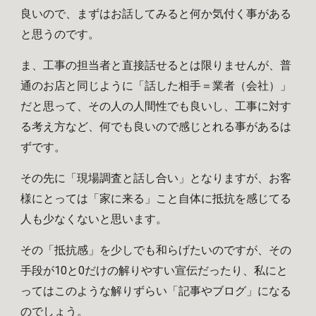
良いので、まずはお話してみると何か気付く事がある
と思うのです。
ま、工事の担当者と直接話せるとは限りませんが、普
通のお店と同じように「話した相手＝業者（会社）」
だと思って、その人の人間性でも良いし、工事に対す
る考え方など、何でも良いので感じとれる事があるは
ずです。
その先に「現場調査と話し合い」となりますが、お客
様にとっては「家に来る」こと自体に抵抗を感じてる
人も少なくないと思います。
その「抵抗感」を少しでも和らげたいのですが、その
手段が10と0だけの解りやすい宣伝だったり、私にと
ってはこのような解りずらい「記事やブログ」になる
のでしょう。