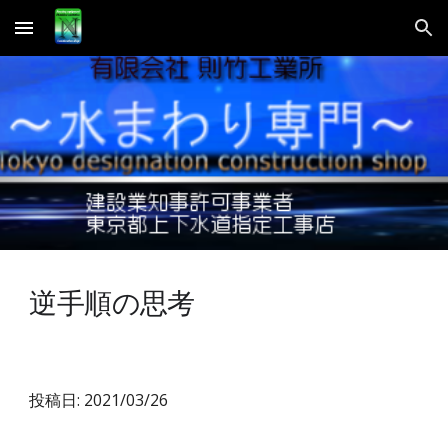
Skip to main content
Skip to navigation
逆手順の思考
投稿日: 2021/03/26