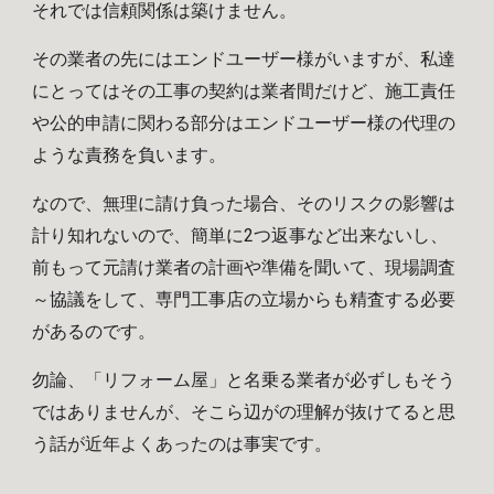
それでは信頼関係は築けません。
その業者の先にはエンドユーザー様がいますが、私達
にとってはその工事の契約は業者間だけど、施工責任
や公的申請に関わる部分はエンドユーザー様の代理の
ような責務を負います。
なので、無理に請け負った場合、そのリスクの影響は
計り知れないので、簡単に2つ返事など出来ないし、
前もって元請け業者の計画や準備を聞いて、現場調査
～協議をして、専門工事店の立場からも精査する必要
があるのです。
勿論、「リフォーム屋」と名乗る業者が必ずしもそう
ではありませんが、そこら辺がの理解が抜けてると思
う話が近年よくあったのは事実です。