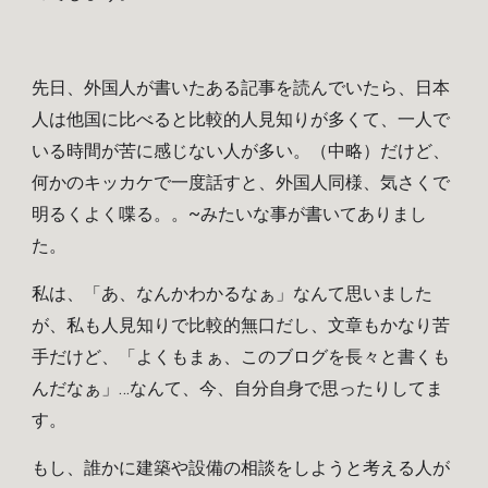
先日、外国人が書いたある記事を読んでいたら、日本
人は他国に比べると比較的人見知りが多くて、一人で
いる時間が苦に感じない人が多い。（中略）だけど、
何かのキッカケで一度話すと、外国人同様、気さくで
明るくよく喋る。。~みたいな事が書いてありまし
た。
私は、「あ、なんかわかるなぁ」なんて思いました
が、私も人見知りで比較的無口だし、文章もかなり苦
手だけど、「よくもまぁ、このブログを長々と書くも
んだなぁ」…なんて、今、自分自身で思ったりしてま
す。
もし、誰かに建築や設備の相談をしようと考える人が