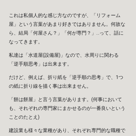
これは
私個人的な感じ方なのですが、「リフォーム
屋」という言葉があまり好きではありません。何故な
ら、結局「何屋さん？」「何が専門？」…って、話に
なってきます。
私達は「水道屋(設備屋)」なので、水周りに関わる
「逆手順思考」は出来ます。
だけど、例えば、折り紙を「逆手順の思考」で、1つ
の紙に折り線を描く事は出来ません。
「餅は餅屋」と言う言葉があります。(何事において
も、それぞれの専門家にまかせるのが一番良いという
ことのたとえ)
建設業も様々な業種があり、それぞれ専門的な職種で