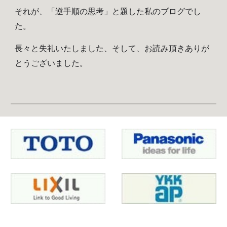
それが、「逆手順の思考」と題した私のブログでし
た。
長々と失礼いたしました、そして、お読み頂きありが
とうございました。