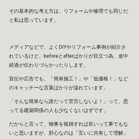
その基本的な考え方は、リフォームや修理でも同じだ
と私は思っています。
メディアなどで、よくDIYやリフォーム事例が紹介さ
れているけど、beforeとafterばかりが目立つ為、途中
経過が伝わりづらかったりします。
宣伝や広告でも、「簡単施工！」や「低価格！」など
のキャッチーな言葉ばかりが溢れています。
「そんな簡単なら誰だって苦労しないよ！」って、思
ってる建築関係の人も少なくないはずです。
だからと言って、物事を複雑すれば良いって事でもな
いと思いますが、肝心なのは「互いに共有して理解」