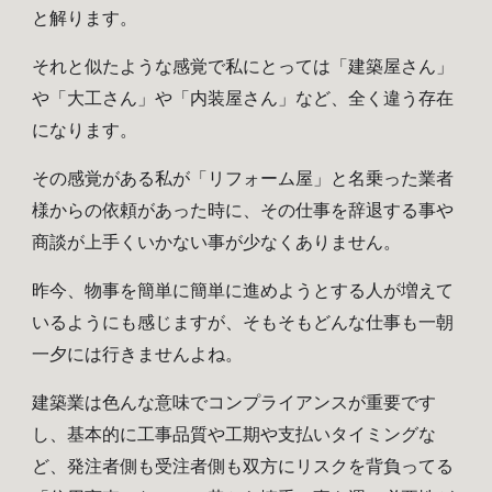
と解ります。
それと似たような感覚で私にとっては「建築屋さん」
や「大工さん」や「内装屋さん」など、全く違う存在
になります。
その感覚がある私が「リフォーム屋」と名乗った業者
様からの依頼があった時に、その仕事を辞退する事や
商談が上手くいかない事が少なくありません。
昨今、物事を簡単に簡単に進めようとする人が増えて
いるようにも感じますが、そもそもどんな仕事も一朝
一夕には行きませんよね。
建築業は色んな意味でコンプライアンスが重要です
し、基本的に工事品質や工期や支払いタイミングな
ど、発注者側も受注者側も双方にリスクを背負ってる