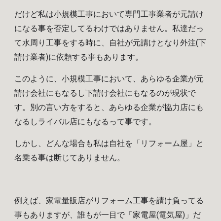
だけど私は小規模工事において専門工事業者が元請け
になる事を否定してるわけではありません。私達だっ
て水周り工事をする時に、自社が元請けとなり外注(下
請け業者)に依頼する事もあります。
このように、小規模工事において、あらゆる企業が元
請け会社にもなるし下請け会社にもなるのが現状で
す。別の言い方をすると、あらゆる企業が協力店にも
なるしライバル店にもなるって事です。
しかし、どんな場合も私は自社を「リフォーム屋」と
名乗る事は断じてありません。
例えば、家電量販店がリフォーム工事を請け負ってる
事もありますが、誰もが一目で「家電屋(電気屋)」だ