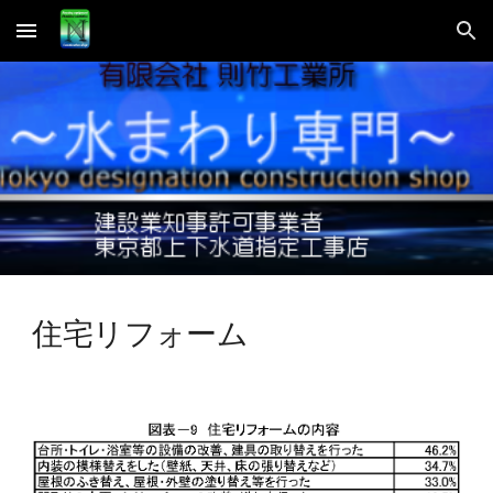
Skip to main content
Skip to navigation
住宅リフォーム