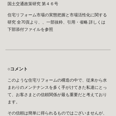
国土交通政策研究 第４６号
住宅リフォーム市場の実態把握と市場活性化に関する
研究 全70頁より、、一部抜粋、引用・省略 詳しくは
下部添付ファイルを参照
○コメント
このような住宅リフォームの構造の中で、従来から水
まわりのメンテナンスを多く手がけてきた私達にとっ
て、お客さまとの信頼関係が最も重要だと考えており
ます。
その信頼は簡単に得られるものではございませんが、