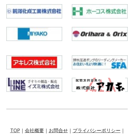
TOP
｜
会社概要
｜
お問合せ
｜
プライバシーポリシー
｜