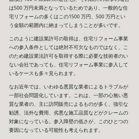
は500 万円未満となっているためであり、一般的な住
宅リフォームの多くはこの1500 万円、500 万円とい
う金額の範囲内に納まってしまうことが多いです。
このように建設業許可の取得は、住宅リフォーム事業
への参入条件としては絶対不可欠なものではなく、こ
のため建設業法許可を取得する際に必要な技術者のい
ない会社であっても、住宅リフォーム事業に参入して
いるケースも多々見られます。
なお近年では、いわゆる悪質な業者によるトラブルが
一部社会問題化しています。これは、一部の心無い悪
質な業者の、主に訪問販売によるものが多く、強引な
勧誘、法外な費用、劣悪な施工品質などがクレームの
対象になっている。参入障壁の低さが、このひとつの
要因になっている可能性も考えられます。