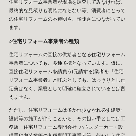
住宅リフォーム事業者が現場を調査してみなければ、
最終的な見積りも明確にならない等、消費者にとって
の住宅リフォームの不透明さ、曖昧さにつながってい
ます。
○住宅リフォーム事業者の種類
住宅リフォームの直接の供給者となる住宅リフォーム
事業者についても、多種多様となっています。仮に、
直接住宅リフォームを請負う(元請する)業者を『住宅
リフォーム事業者』と呼ぶとしても、はっきりとした
定義はなく、業態として明確に確立されているとは言
えません。
ただし、住宅リフォームは多かれ少なかれ必ず建築･
設備等の施工が伴うことから、その担い手としては工
務店・住宅リフォーム専門会社･ハウスメーカー・設
備業や内装業等の各種専門工事業者等、何かしら住宅