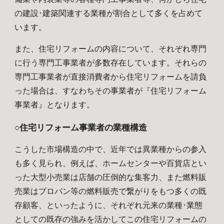
の建設･建築関連する業種が割合として多くを占めて
います。
また、住宅リフォームの内容について、それぞれ専門
に行う専門工事業者が多数存在しています。それらの
専門工事業者が直接消費者から住宅リフォームを請負
った場合は、すなわちその事業者が『住宅リフォーム
事業者』となります。
○住宅リフォーム事業者の業種構造
こうした市場構造の中で、近年では異業種からの参入
も多く見られ、例えば、ホームセンターや百貨店とい
った大型小売業は店舗の圧倒的な集客力、また燃料販
売業はプロパン等の燃料販売で繋がりをもつ多くの既
存顧客、といったように、それぞれ元来の業種･業態
としての既存の強みを活かしてこの住宅リフォームの