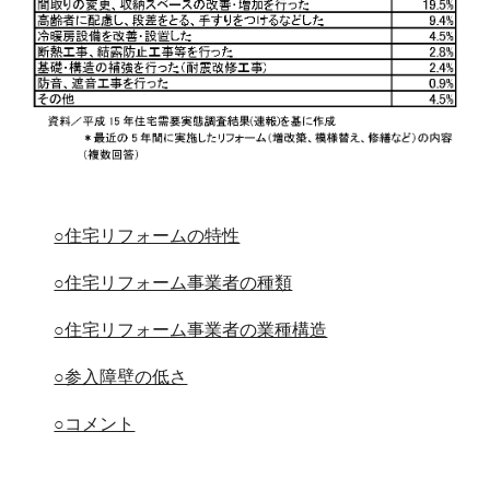
○住宅リフォームの特性
○住宅リフォーム事業者の種類
○住宅リフォーム事業者の業種構造
○参入障壁の低さ
○コメント