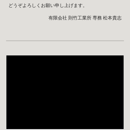
どうぞよろしくお願い申し上げます。
 有限会社 則竹工業所 専務 松本貴志