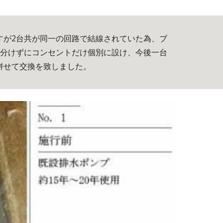
は分けずにコンセントだけ個別に設け、今後一台
併せて交換を致しました。